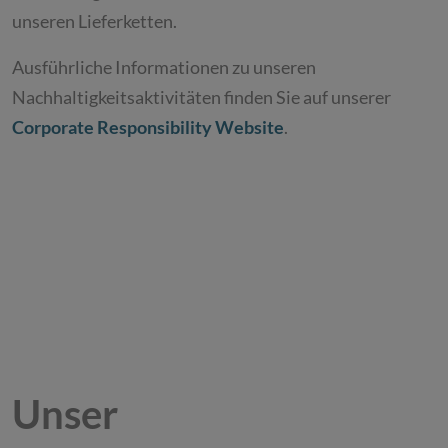
unseren Lieferketten.
Ausführliche Informationen zu unseren
Nachhaltigkeitsaktivitäten finden Sie auf unserer
Corporate Responsibility Website
.
Unser