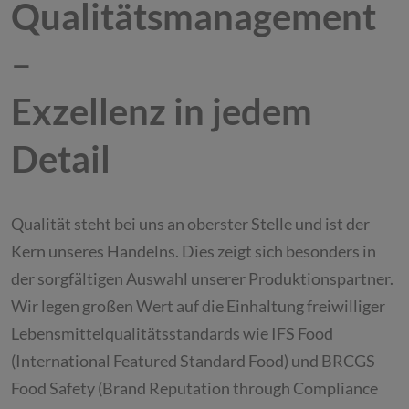
Qualitätsmanagement
–
Exzellenz in jedem
Detail
Qualität steht bei uns an oberster Stelle und ist der
Kern unseres Handelns. Dies zeigt sich besonders in
der sorgfältigen Auswahl unserer Produktionspartner.
Wir legen großen Wert auf die Einhaltung freiwilliger
Lebensmittelqualitätsstandards wie IFS Food
(International Featured Standard Food) und BRCGS
Food Safety (Brand Reputation through Compliance