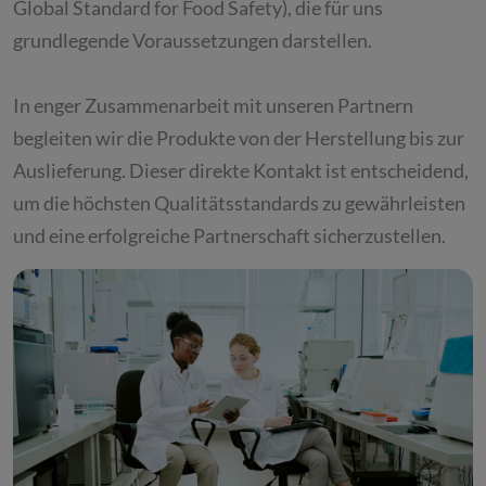
Global Standard for Food Safety), die für uns
grundlegende Voraussetzungen darstellen.
In enger Zusammenarbeit mit unseren Partnern
begleiten wir die Produkte von der Herstellung bis zur
Auslieferung. Dieser direkte Kontakt ist entscheidend,
um die höchsten Qualitätsstandards zu gewährleisten
und eine erfolgreiche Partnerschaft sicherzustellen.