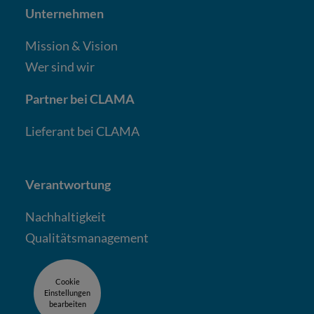
Unternehmen
Mission & Vision
Wer sind wir
Partner bei CLAMA
Lieferant bei CLAMA
Verantwortung
Nachhaltigkeit
Qualitäts­mana­gement
Cookie
Einstellungen
bearbeiten