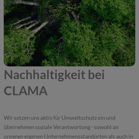
Nachhaltigkeit bei
CLAMA
Wir setzen uns aktiv für Umweltschutz ein und
übernehmen soziale Verantwortung - sowohl an
unseren eigenen Unternehmensstandorten als auch in