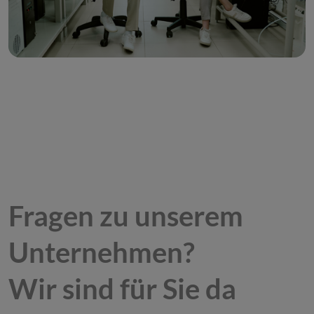
Fragen zu unserem
Unternehmen?
Wir sind für Sie da